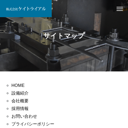
サイトマップ
HOME
設備紹介
会社概要
採用情報
お問い合わせ
プライバシーポリシー