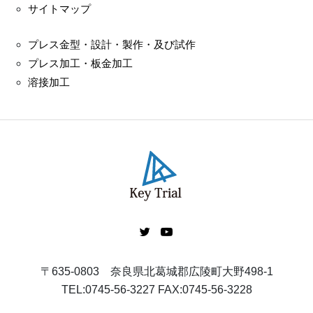
サイトマップ
プレス金型・設計・製作・及び試作
プレス加工・板金加工
溶接加工
〒635-0803 奈良県北葛城郡広陵町大野498-1
TEL:
0745-56-3227
FAX:0745-56-3228